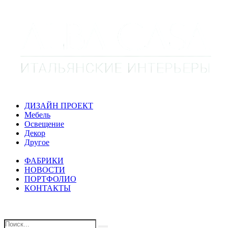
ДИЗАЙН ПРОЕКТ
Мебель
Освещение
Декор
Другое
ФАБРИКИ
НОВОСТИ
ПОРТФОЛИО
КОНТАКТЫ