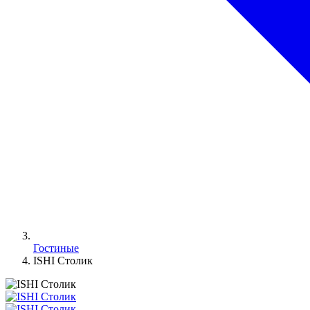
Гостиные
ISHI Столик