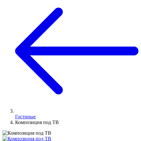
Гостиные
Композиция под ТВ