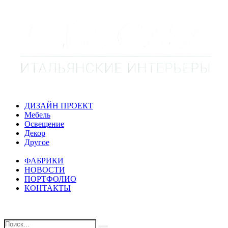
ДИЗАЙН ПРОЕКТ
Мебель
Освещение
Декор
Другое
ФАБРИКИ
НОВОСТИ
ПОРТФОЛИО
КОНТАКТЫ