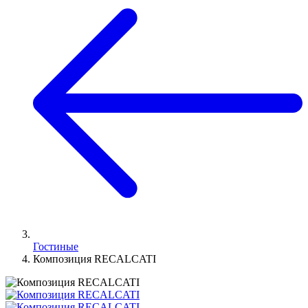
Гостиные
Композиция RECALCATI