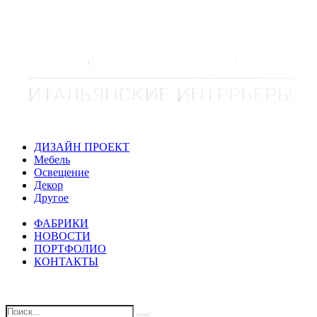
ДИЗАЙН ПРОЕКТ
Мебель
Освещение
Декор
Другое
ФАБРИКИ
НОВОСТИ
ПОРТФОЛИО
КОНТАКТЫ