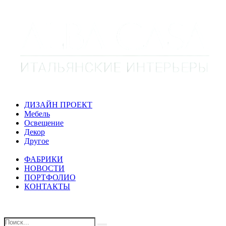
ДИЗАЙН ПРОЕКТ
Мебель
Освещение
Декор
Другое
ФАБРИКИ
НОВОСТИ
ПОРТФОЛИО
КОНТАКТЫ