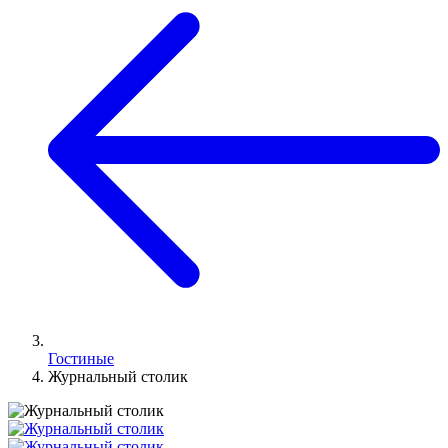
Гостиные
Журнальный столик