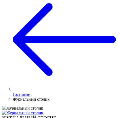
Гостиные
Журнальный столик