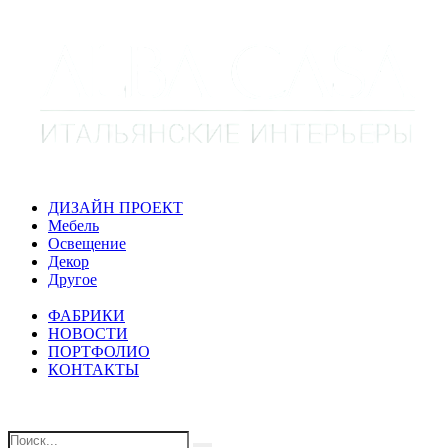
ДИЗАЙН ПРОЕКТ
Мебель
Освещение
Декор
Другое
ФАБРИКИ
НОВОСТИ
ПОРТФОЛИО
КОНТАКТЫ