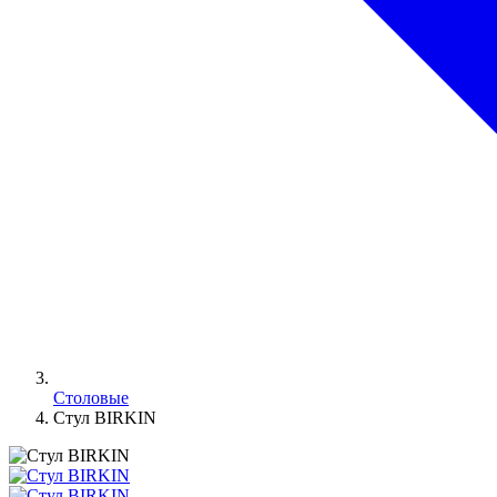
Столовые
Стул BIRKIN