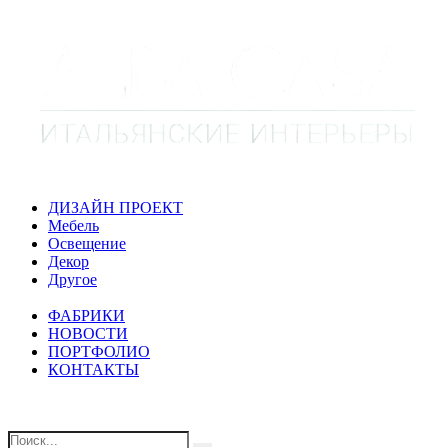
ДИЗАЙН ПРОЕКТ
Мебель
Освещение
Декор
Другое
ФАБРИКИ
НОВОСТИ
ПОРТФОЛИО
КОНТАКТЫ