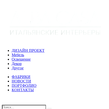
ДИЗАЙН ПРОЕКТ
Мебель
Освещение
Декор
Другое
ФАБРИКИ
НОВОСТИ
ПОРТФОЛИО
КОНТАКТЫ