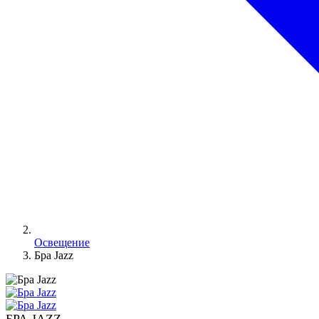
Освещение
Бра Jazz