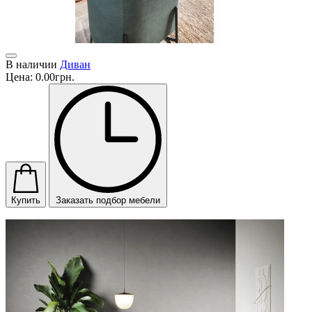
В наличии
Диван
Цена:
0.00грн.
Купить
Заказать подбор мебели