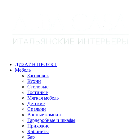
ДИЗАЙН ПРОЕКТ
Мебель
Заголовок
Кухни
Столовые
Гостиные
Мягкая мебель
Детские
Спальни
Ванные комнаты
Гардеробные и шкафы
Прихожие
Кабинеты
Бар