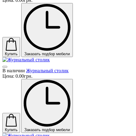
Цена:
0.00грн.
Купить
Заказать подбор мебели
В наличии
Журнальный столик
Цена:
0.00грн.
Купить
Заказать подбор мебели