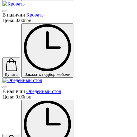
В наличии
Кровать
Цена:
0.00грн.
Купить
Заказать подбор мебели
В наличии
Обеденный стол
Цена:
0.00грн.