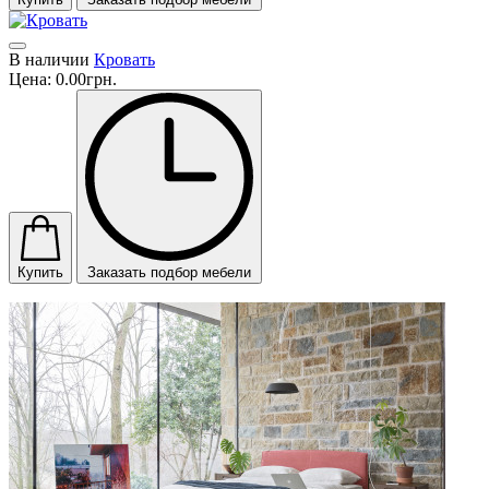
В наличии
Кровать
Цена:
0.00грн.
Купить
Заказать подбор мебели