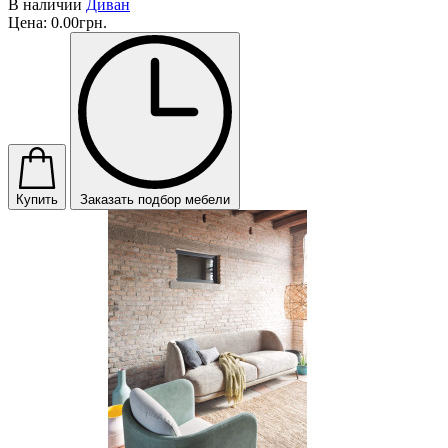
В наличии
Диван
Цена:
0.00грн.
Купить
Заказать подбор мебели