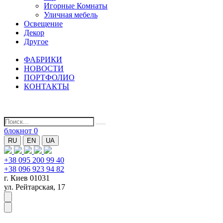
Игорные Комнаты
Уличная мебель
Освещение
Декор
Другое
ФАБРИКИ
НОВОСТИ
ПОРТФОЛИО
КОНТАКТЫ
блокнот
0
RU
EN
UA
+38 095 200 99 40
+38 096 923 94 82
г. Киев 01031
ул. Рейтарская, 17