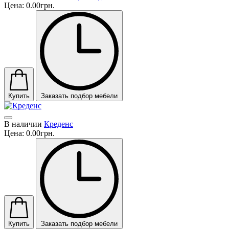
Цена:
0.00грн.
Купить
Заказать подбор мебели
В наличии
Креденс
Цена:
0.00грн.
Купить
Заказать подбор мебели