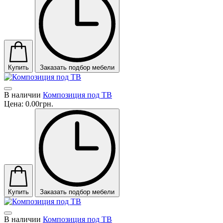
Купить
Заказать подбор мебели
В наличии
Композиция под ТВ
Цена:
0.00грн.
Купить
Заказать подбор мебели
В наличии
Композиция под ТВ