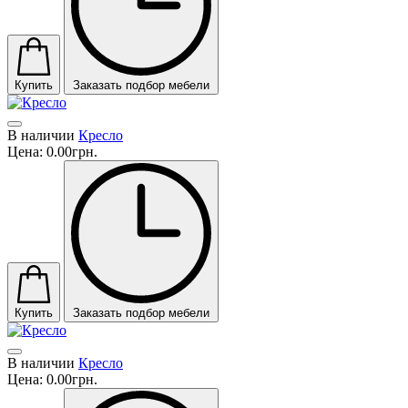
Купить
Заказать подбор мебели
В наличии
Кресло
Цена:
0.00грн.
Купить
Заказать подбор мебели
В наличии
Кресло
Цена:
0.00грн.