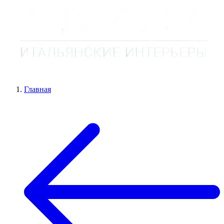
Главная