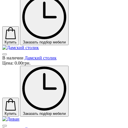
Купить
Заказать подбор мебели
В наличии
Дамский столик
Цена:
0.00грн.
Купить
Заказать подбор мебели