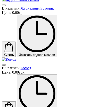
В наличии
Журнальный столик
Цена:
0.00грн.
Купить
Заказать подбор мебели
В наличии
Комод
Цена:
0.00грн.