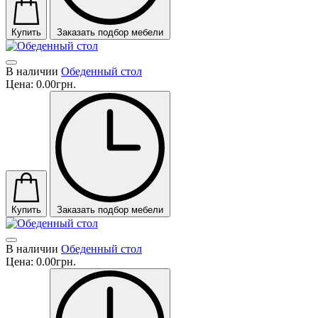
Купить
Заказать подбор мебели
В наличии
Обеденный стол
Цена:
0.00грн.
Купить
Заказать подбор мебели
В наличии
Обеденный стол
Цена:
0.00грн.