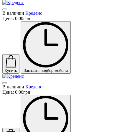
В наличии
Креденс
Цена:
0.00грн.
Купить
Заказать подбор мебели
В наличии
Креденс
Цена:
0.00грн.