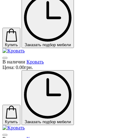
Купить
Заказать подбор мебели
В наличии
Кровать
Цена:
0.00грн.
Купить
Заказать подбор мебели