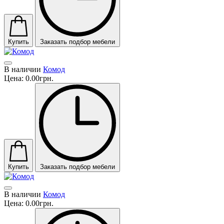
Купить
Заказать подбор мебели
В наличии
Комод
Цена:
0.00грн.
Купить
Заказать подбор мебели
В наличии
Комод
Цена:
0.00грн.