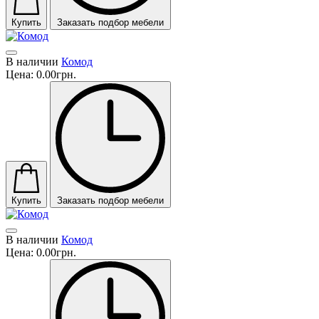
Купить
Заказать подбор мебели
В наличии
Комод
Цена:
0.00грн.
Купить
Заказать подбор мебели
В наличии
Комод
Цена:
0.00грн.