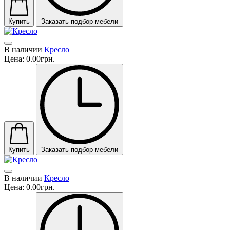
Купить
Заказать подбор мебели
В наличии
Кресло
Цена:
0.00грн.
Купить
Заказать подбор мебели
В наличии
Кресло
Цена:
0.00грн.