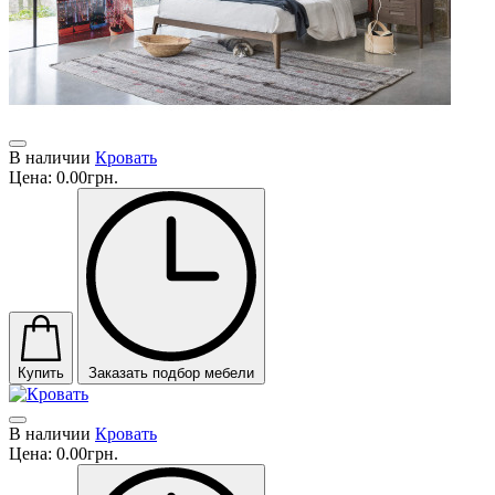
В наличии
Кровать
Цена:
0.00грн.
Купить
Заказать подбор мебели
В наличии
Кровать
Цена:
0.00грн.