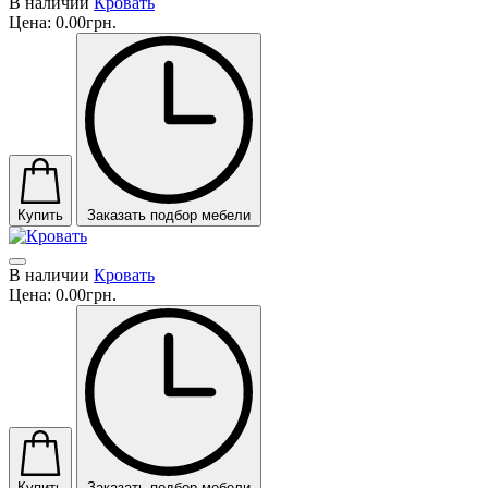
В наличии
Кровать
Цена:
0.00грн.
Купить
Заказать подбор мебели
В наличии
Кровать
Цена:
0.00грн.
Купить
Заказать подбор мебели