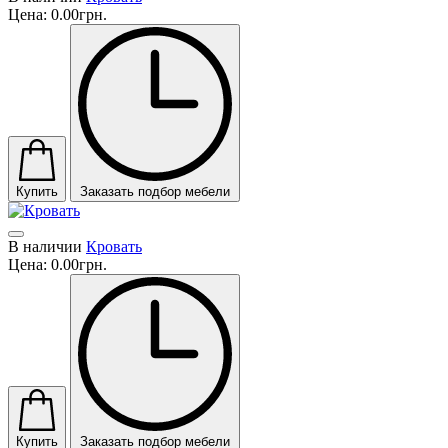
Цена:
0.00грн.
Купить
Заказать подбор мебели
В наличии
Кровать
Цена:
0.00грн.
Купить
Заказать подбор мебели