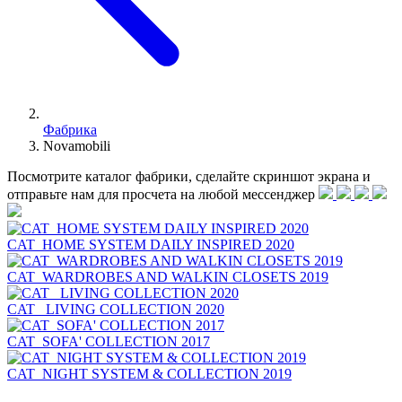
Фабрика
Novamobili
Посмотрите каталог фабрики, сделайте скриншот экрана и
отправьте нам для просчета на любой меcсенджер
CAT_HOME SYSTEM DAILY INSPIRED 2020
CAT_WARDROBES AND WALKIN CLOSETS 2019
CAT_ LIVING COLLECTION 2020
CAT_SOFA' COLLECTION 2017
CAT_NIGHT SYSTEM & COLLECTION 2019