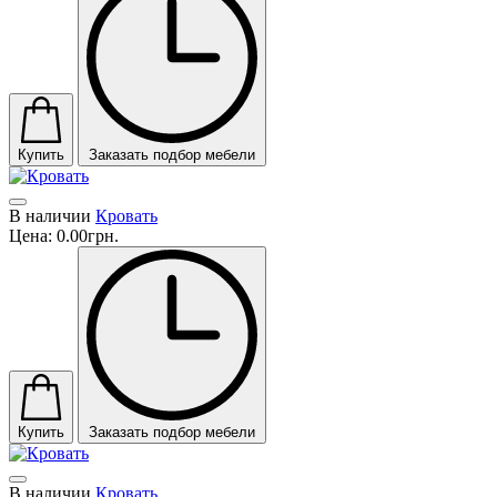
Купить
Заказать подбор мебели
В наличии
Кровать
Цена:
0.00грн.
Купить
Заказать подбор мебели
В наличии
Кровать