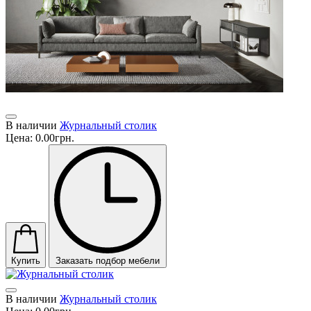
В наличии
Журнальный столик
Цена:
0.00грн.
Купить
Заказать подбор мебели
В наличии
Журнальный столик