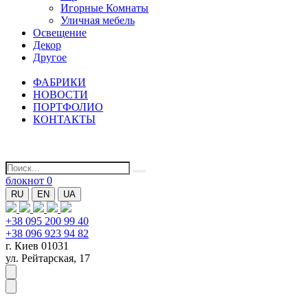
Игорные Комнаты
Уличная мебель
Освещение
Декор
Другое
ФАБРИКИ
НОВОСТИ
ПОРТФОЛИО
КОНТАКТЫ
блокнот
0
RU
EN
UA
+38 095 200 99 40
+38 096 923 94 82
г. Киев 01031
ул. Рейтарская, 17