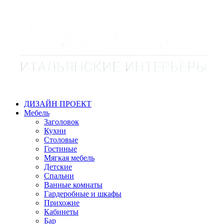
ДИЗАЙН ПРОЕКТ
Мебель
Заголовок
Кухни
Столовые
Гостиные
Мягкая мебель
Детские
Спальни
Ванные комнаты
Гардеробные и шкафы
Прихожие
Кабинеты
Бар