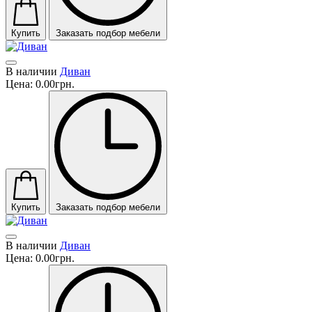
Купить
Заказать подбор мебели
В наличии
Диван
Цена:
0.00грн.
Купить
Заказать подбор мебели
В наличии
Диван
Цена:
0.00грн.