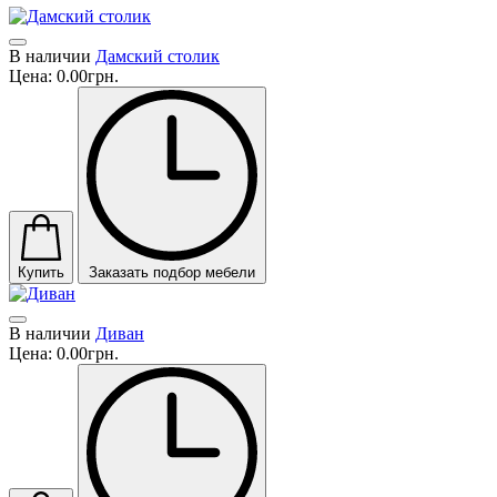
В наличии
Дамский столик
Цена:
0.00грн.
Купить
Заказать подбор мебели
В наличии
Диван
Цена:
0.00грн.