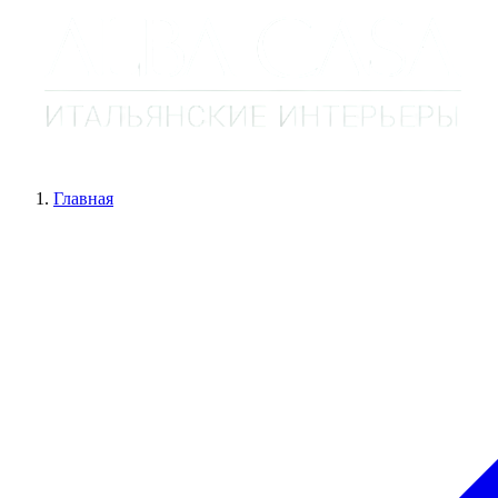
Главная