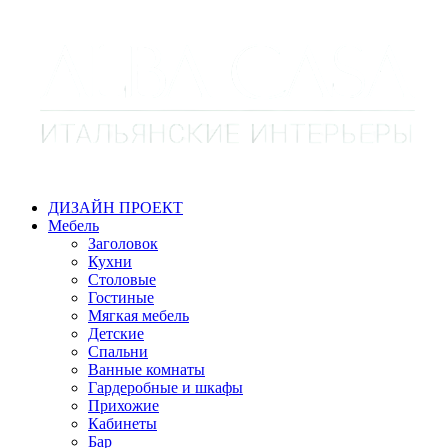
ДИЗАЙН ПРОЕКТ
Мебель
Заголовок
Кухни
Столовые
Гостиные
Мягкая мебель
Детские
Спальни
Ванные комнаты
Гардеробные и шкафы
Прихожие
Кабинеты
Бар