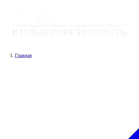
Главная