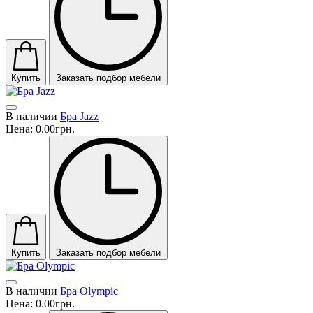
Купить
Заказать подбор мебели
В наличии
Бра Jazz
Цена:
0.00грн.
Купить
Заказать подбор мебели
В наличии
Бра Olympic
Цена:
0.00грн.