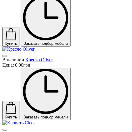
Купить
Заказать подбор мебели
В наличии
Кресло Oliver
Цена:
0.00грн.
Купить
Заказать подбор мебели