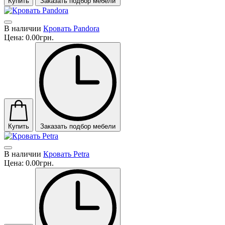
Купить
Заказать подбор мебели
В наличии
Кровать Pandora
Цена:
0.00грн.
Купить
Заказать подбор мебели
В наличии
Кровать Petra
Цена:
0.00грн.