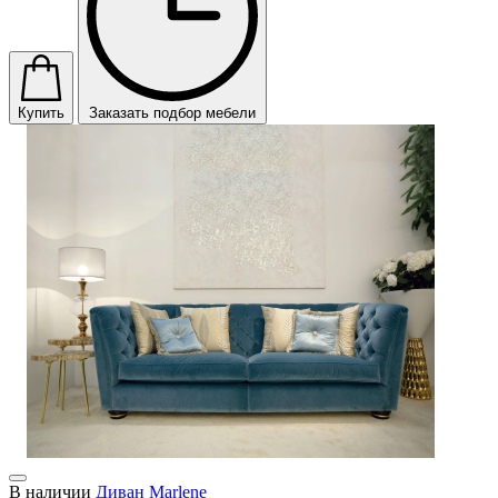
Купить
Заказать подбор мебели
В наличии
Диван Marlene