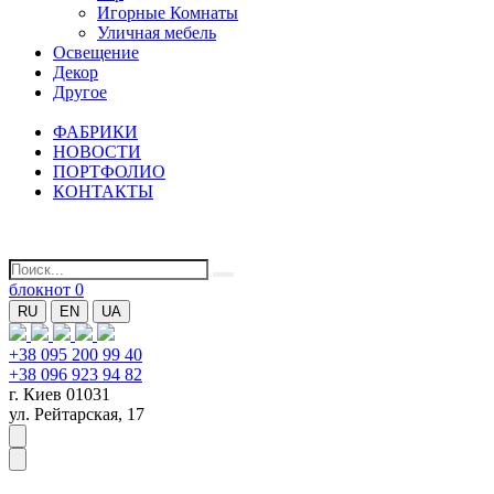
Игорные Комнаты
Уличная мебель
Освещение
Декор
Другое
ФАБРИКИ
НОВОСТИ
ПОРТФОЛИО
КОНТАКТЫ
блокнот
0
RU
EN
UA
+38 095 200 99 40
+38 096 923 94 82
г. Киев 01031
ул. Рейтарская, 17