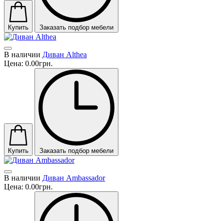
Купить
Заказать подбор мебели
В наличии
Диван Althea
Цена:
0.00грн.
Купить
Заказать подбор мебели
В наличии
Диван Ambassador
Цена:
0.00грн.