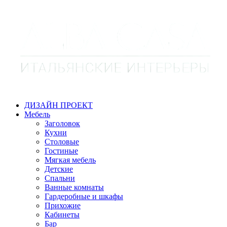
ДИЗАЙН ПРОЕКТ
Мебель
Заголовок
Кухни
Столовые
Гостиные
Мягкая мебель
Детские
Спальни
Ванные комнаты
Гардеробные и шкафы
Прихожие
Кабинеты
Бар