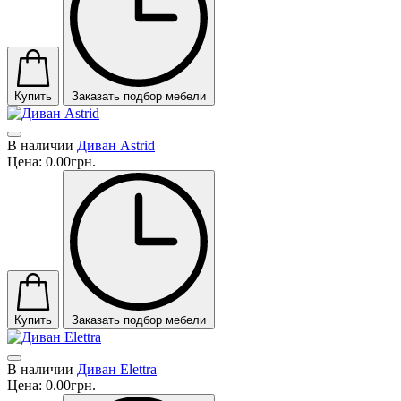
Купить
Заказать подбор мебели
В наличии
Диван Astrid
Цена:
0.00грн.
Купить
Заказать подбор мебели
В наличии
Диван Elettra
Цена:
0.00грн.