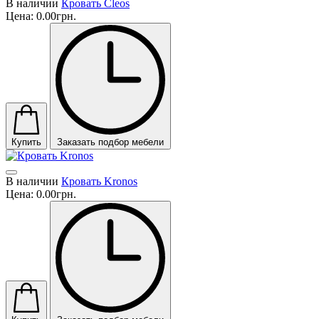
В наличии
Кровать Cleos
Цена:
0.00грн.
Купить
Заказать подбор мебели
В наличии
Кровать Kronos
Цена:
0.00грн.