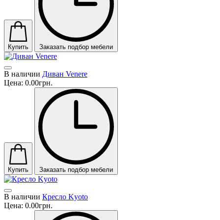
Купить
Заказать подбор мебели
В наличии
Диван Venere
Цена:
0.00грн.
Купить
Заказать подбор мебели
В наличии
Кресло Kyoto
Цена:
0.00грн.