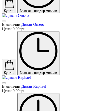
Купить
Заказать подбор мебели
В наличии
Диван Omero
Цена:
0.00грн.
Купить
Заказать подбор мебели
В наличии
Диван Raphael
Цена:
0.00грн.