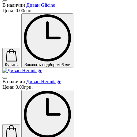
В наличии
Диван Glicine
Цена:
0.00грн.
Купить
Заказать подбор мебели
В наличии
Диван Hermitage
Цена:
0.00грн.