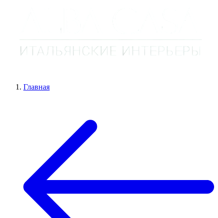
Главная