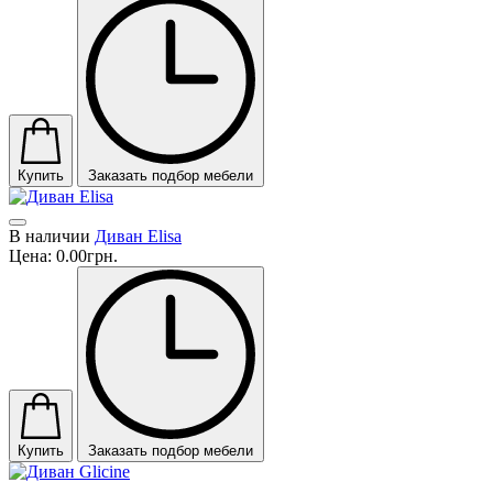
Купить
Заказать подбор мебели
В наличии
Диван Elisa
Цена:
0.00грн.
Купить
Заказать подбор мебели