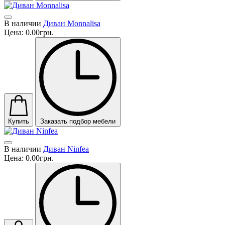
В наличии
Диван Monnalisa
Цена:
0.00грн.
Купить
Заказать подбор мебели
В наличии
Диван Ninfea
Цена:
0.00грн.