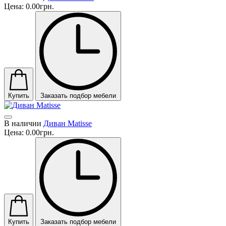
Цена:
0.00грн.
Купить
Заказать подбор мебели
В наличии
Диван Matisse
Цена:
0.00грн.
Купить
Заказать подбор мебели