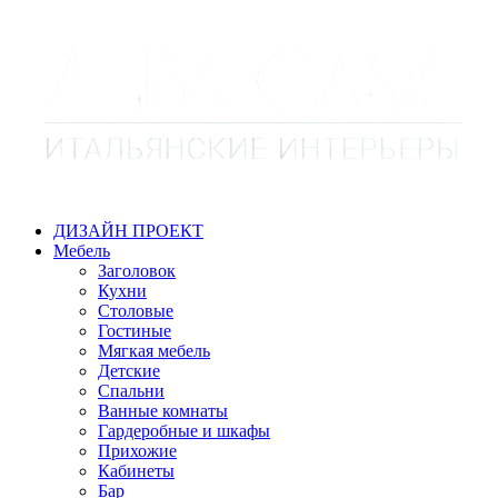
ДИЗАЙН ПРОЕКТ
Мебель
Заголовок
Кухни
Столовые
Гостиные
Мягкая мебель
Детские
Спальни
Ванные комнаты
Гардеробные и шкафы
Прихожие
Кабинеты
Бар