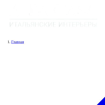
Главная