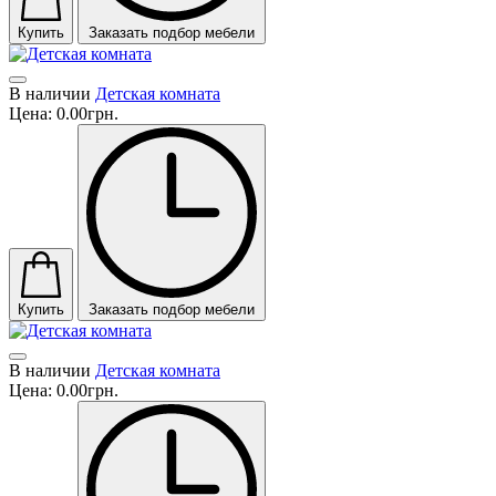
Купить
Заказать подбор мебели
В наличии
Детская комната
Цена:
0.00грн.
Купить
Заказать подбор мебели
В наличии
Детская комната
Цена:
0.00грн.