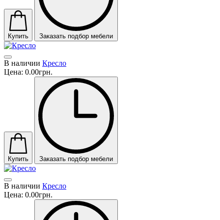
Купить
Заказать подбор мебели
В наличии
Кресло
Цена:
0.00грн.
Купить
Заказать подбор мебели
В наличии
Кресло
Цена:
0.00грн.