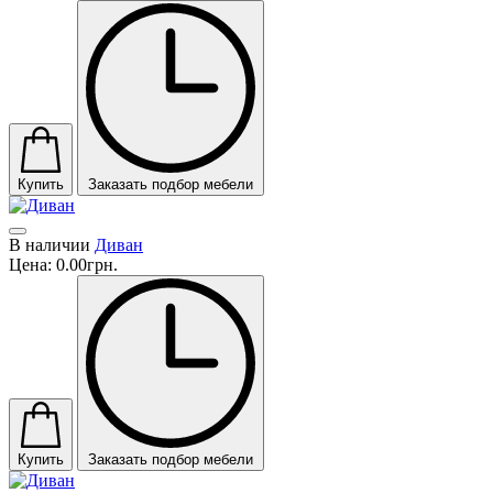
Купить
Заказать подбор мебели
В наличии
Диван
Цена:
0.00грн.
Купить
Заказать подбор мебели