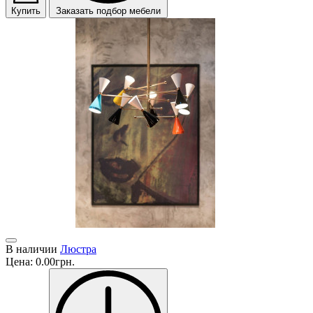
Купить
Заказать подбор мебели
В наличии
Люстра
Цена:
0.00грн.