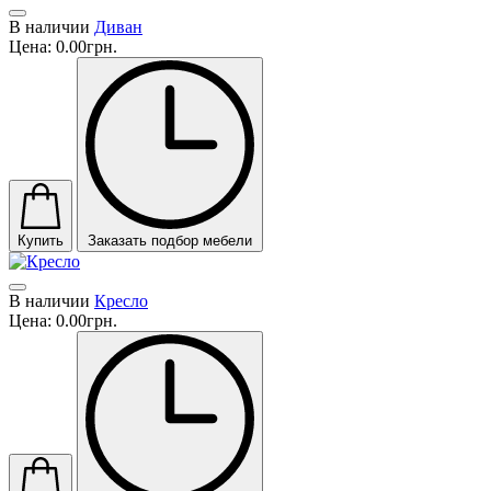
В наличии
Диван
Цена:
0.00грн.
Купить
Заказать подбор мебели
В наличии
Кресло
Цена:
0.00грн.