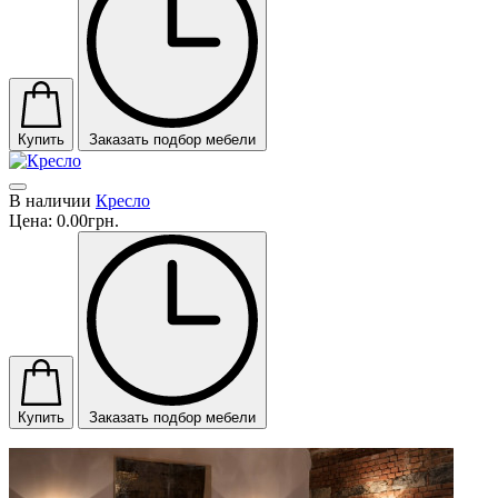
Купить
Заказать подбор мебели
В наличии
Кресло
Цена:
0.00грн.
Купить
Заказать подбор мебели