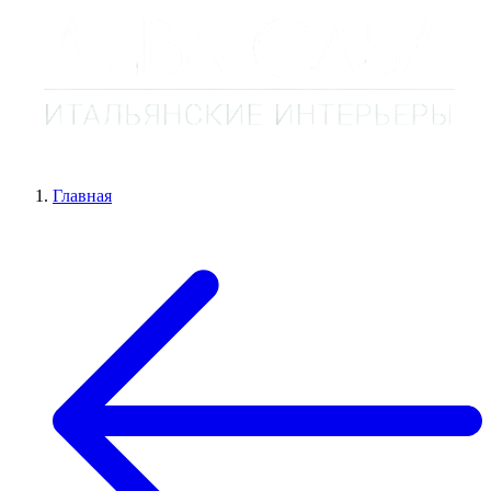
Главная