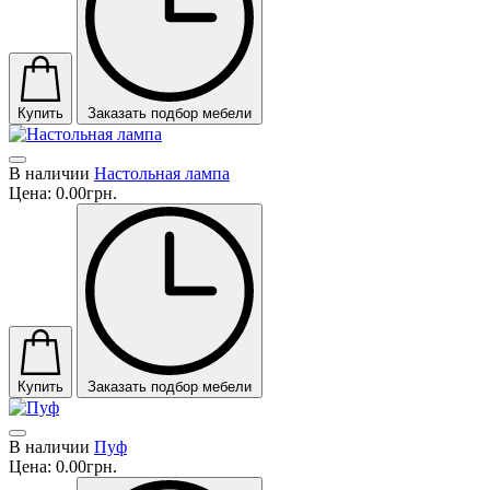
Купить
Заказать подбор мебели
В наличии
Настольная лампа
Цена:
0.00грн.
Купить
Заказать подбор мебели
В наличии
Пуф
Цена:
0.00грн.