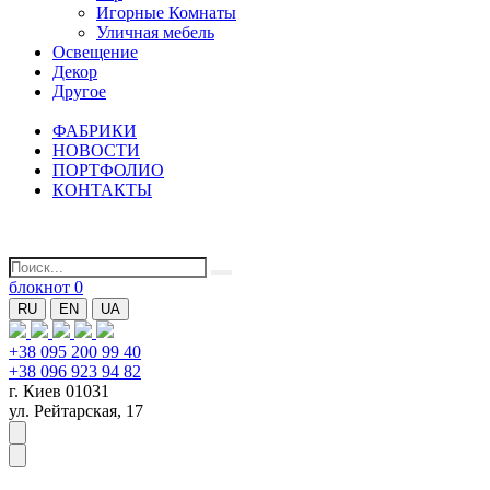
Игорные Комнаты
Уличная мебель
Освещение
Декор
Другое
ФАБРИКИ
НОВОСТИ
ПОРТФОЛИО
КОНТАКТЫ
блокнот
0
RU
EN
UA
+38 095 200 99 40
+38 096 923 94 82
г. Киев 01031
ул. Рейтарская, 17