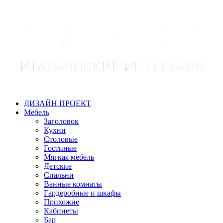
ДИЗАЙН ПРОЕКТ
Мебель
Заголовок
Кухни
Столовые
Гостиные
Мягкая мебель
Детские
Спальни
Ванные комнаты
Гардеробные и шкафы
Прихожие
Кабинеты
Бар