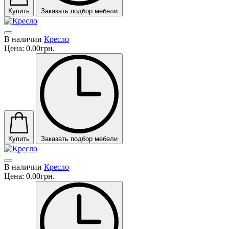
Купить
Заказать подбор мебели
В наличии
Кресло
Цена:
0.00грн.
Купить
Заказать подбор мебели
В наличии
Кресло
Цена:
0.00грн.