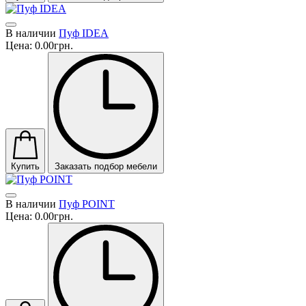
В наличии
Пуф IDEA
Цена:
0.00грн.
Купить
Заказать подбор мебели
В наличии
Пуф POINT
Цена:
0.00грн.