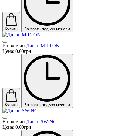
Купить
Заказать подбор мебели
В наличии
Диван MILTON
Цена:
0.00грн.
Купить
Заказать подбор мебели
В наличии
Диван SWING
Цена:
0.00грн.