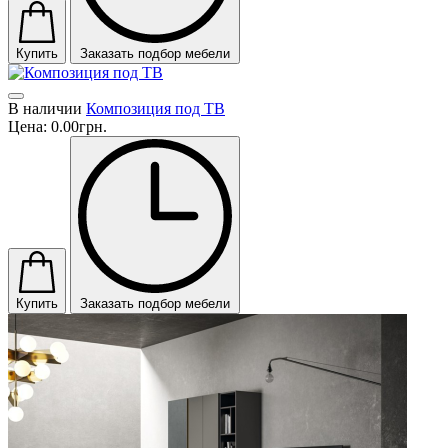
Купить
Заказать подбор мебели
В наличии
Композиция под ТВ
Цена:
0.00грн.
Купить
Заказать подбор мебели