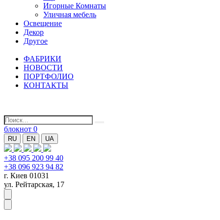
Игорные Комнаты
Уличная мебель
Освещение
Декор
Другое
ФАБРИКИ
НОВОСТИ
ПОРТФОЛИО
КОНТАКТЫ
блокнот
0
RU
EN
UA
+38 095 200 99 40
+38 096 923 94 82
г. Киев 01031
ул. Рейтарская, 17