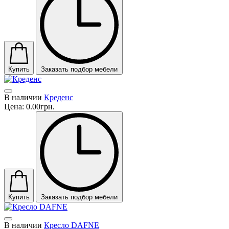
Купить
Заказать подбор мебели
В наличии
Креденс
Цена:
0.00грн.
Купить
Заказать подбор мебели
В наличии
Кресло DAFNE