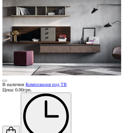
В наличии
Композиция под ТВ
Цена:
0.00грн.