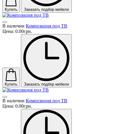
Купить
Заказать подбор мебели
В наличии
Композиция под ТВ
Цена:
0.00грн.
Купить
Заказать подбор мебели
В наличии
Композиция под ТВ
Цена:
0.00грн.