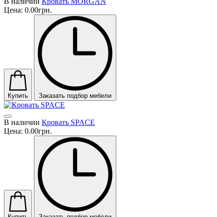
В наличии
Кровать MORGAN
Цена:
0.00грн.
Купить
Заказать подбор мебели
В наличии
Кровать SPACE
Цена:
0.00грн.
Купить
Заказать подбор мебели