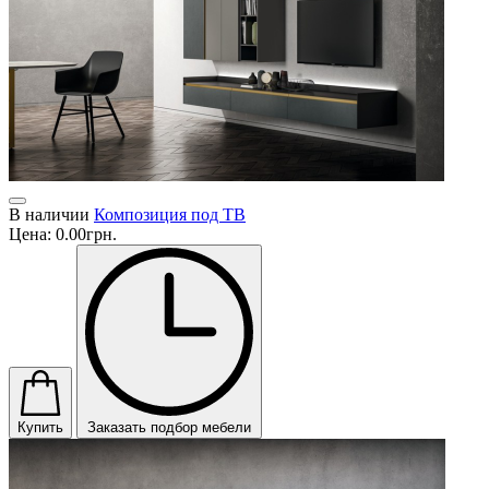
В наличии
Композиция под ТВ
Цена:
0.00грн.
Купить
Заказать подбор мебели