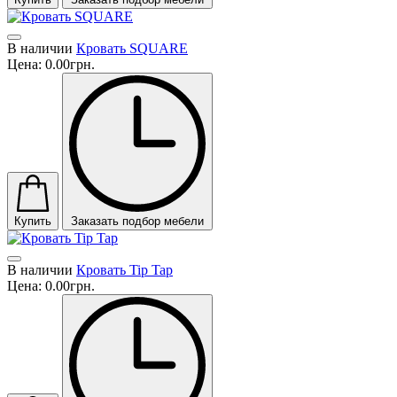
В наличии
Кровать SQUARE
Цена:
0.00грн.
Купить
Заказать подбор мебели
В наличии
Кровать Tip Tap
Цена:
0.00грн.