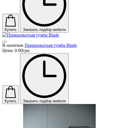
Купить
Заказать подбор мебели
В наличии
Прикроватная тумба Blade
Цена:
0.00грн.
Купить
Заказать подбор мебели