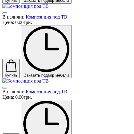
Купить
Заказать подбор мебели
В наличии
Композиция под ТВ
Цена:
0.00грн.
Купить
Заказать подбор мебели
В наличии
Композиция под ТВ
Цена:
0.00грн.