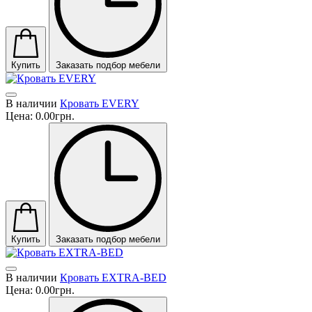
Купить
Заказать подбор мебели
В наличии
Кровать EVERY
Цена:
0.00грн.
Купить
Заказать подбор мебели
В наличии
Кровать EXTRA-BED
Цена:
0.00грн.