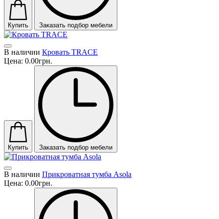
Купить
Заказать подбор мебели
В наличии
Кровать TRACE
Цена:
0.00грн.
Купить
Заказать подбор мебели
В наличии
Прикроватная тумба Asola
Цена:
0.00грн.