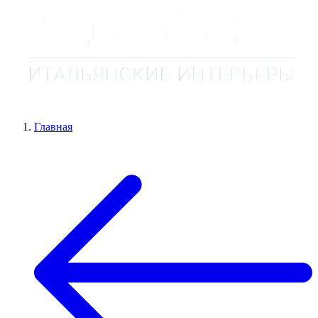
Главная