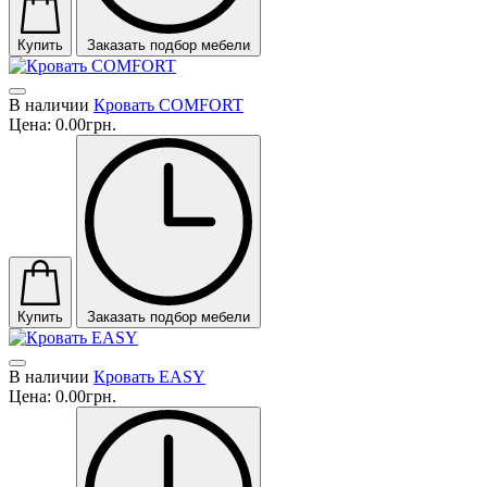
Купить
Заказать подбор мебели
В наличии
Кровать COMFORT
Цена:
0.00грн.
Купить
Заказать подбор мебели
В наличии
Кровать EASY
Цена:
0.00грн.