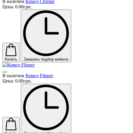
В наличии
Комод Christal
Цена:
0.00грн.
Купить
Заказать подбор мебели
В наличии
Комод Flipper
Цена:
0.00грн.