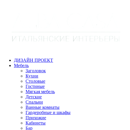
ДИЗАЙН ПРОЕКТ
Мебель
Заголовок
Кухни
Столовые
Гостиные
Мягкая мебель
Детские
Спальни
Ванные комнаты
Гардеробные и шкафы
Прихожие
Кабинеты
Бар