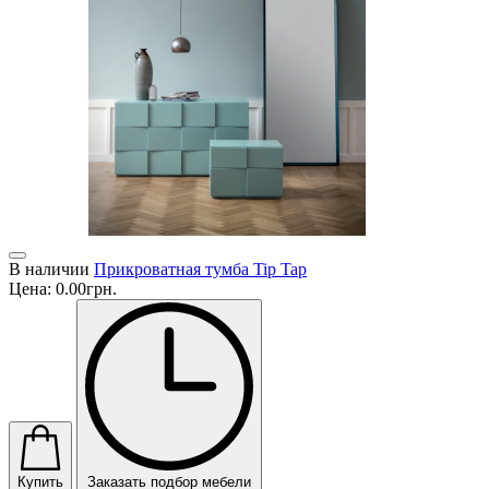
В наличии
Прикроватная тумба Tip Tap
Цена:
0.00грн.
Купить
Заказать подбор мебели