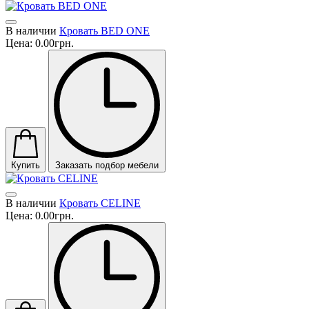
В наличии
Кровать BED ONE
Цена:
0.00грн.
Купить
Заказать подбор мебели
В наличии
Кровать CELINE
Цена:
0.00грн.