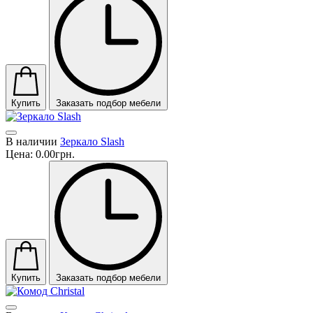
Купить
Заказать подбор мебели
В наличии
Зеркало Slash
Цена:
0.00грн.
Купить
Заказать подбор мебели