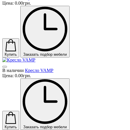
Цена:
0.00грн.
Купить
Заказать подбор мебели
В наличии
Кресло VAMP
Цена:
0.00грн.
Купить
Заказать подбор мебели