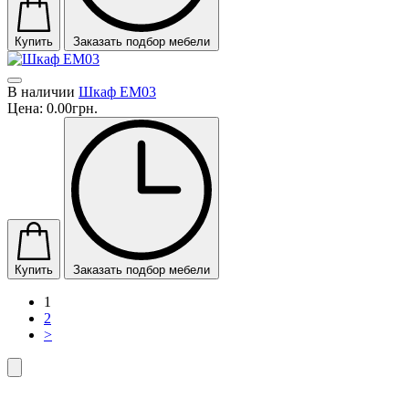
Купить
Заказать подбор мебели
В наличии
Шкаф EM03
Цена:
0.00грн.
Купить
Заказать подбор мебели
1
2
>