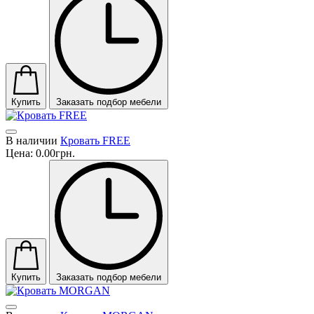
Купить
Заказать подбор мебели
В наличии
Кровать FREE
Цена:
0.00грн.
Купить
Заказать подбор мебели