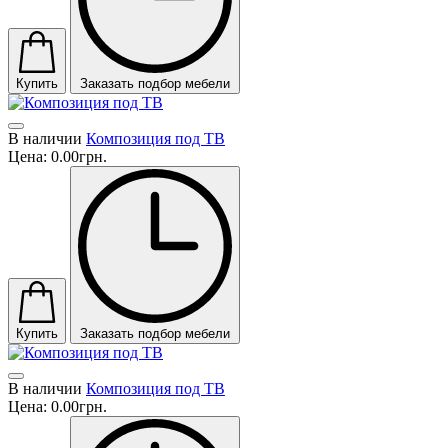
Купить
Заказать подбор мебели
В наличии
Композиция под ТВ
Цена:
0.00грн.
Купить
Заказать подбор мебели
В наличии
Композиция под ТВ
Цена:
0.00грн.