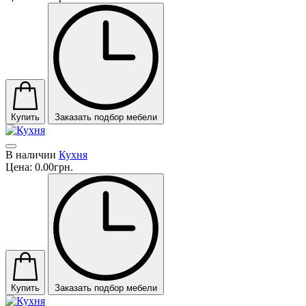
Купить
Заказать подбор мебели
В наличии
Кухня
Цена:
0.00грн.
Купить
Заказать подбор мебели