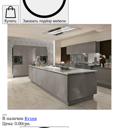
Купить
Заказать подбор мебели
В наличии
Кухня
Цена:
0.00грн.