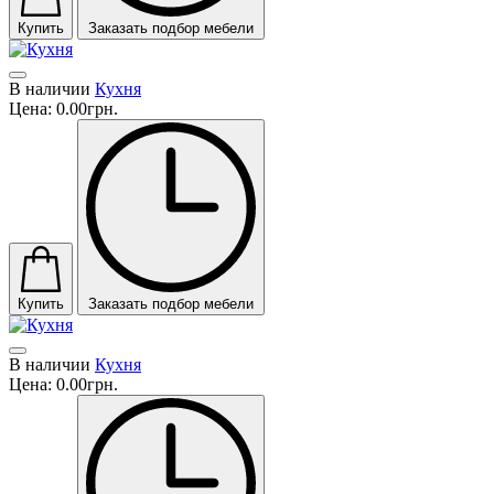
Купить
Заказать подбор мебели
В наличии
Кухня
Цена:
0.00грн.
Купить
Заказать подбор мебели
В наличии
Кухня
Цена:
0.00грн.