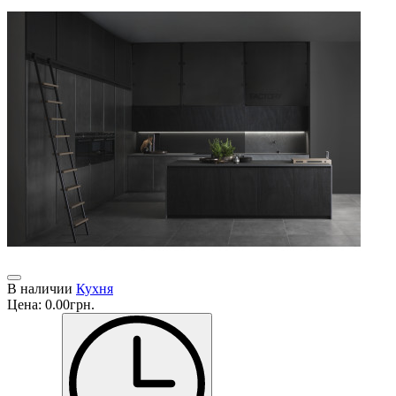
В наличии
Кухня
Цена:
0.00грн.