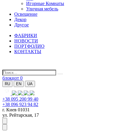
Игорные Комнаты
Уличная мебель
Освещение
Декор
Другое
ФАБРИКИ
НОВОСТИ
ПОРТФОЛИО
КОНТАКТЫ
блокнот
0
RU
EN
UA
+38 095 200 99 40
+38 096 923 94 82
г. Киев 01031
ул. Рейтарская, 17