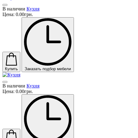
В наличии
Кухня
Цена:
0.00грн.
Купить
Заказать подбор мебели
В наличии
Кухня
Цена:
0.00грн.