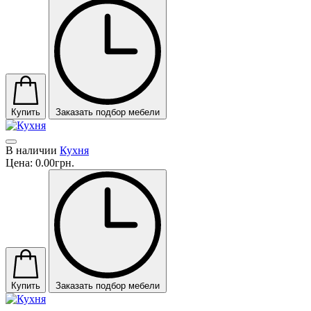
Купить
Заказать подбор мебели
В наличии
Кухня
Цена:
0.00грн.
Купить
Заказать подбор мебели