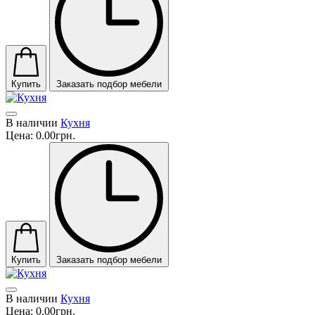
Купить
Заказать подбор мебели
В наличии
Кухня
Цена:
0.00грн.
Купить
Заказать подбор мебели
В наличии
Кухня
Цена:
0.00грн.