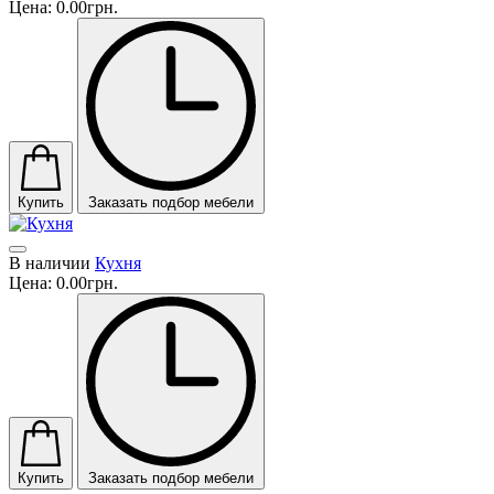
Цена:
0.00грн.
Купить
Заказать подбор мебели
В наличии
Кухня
Цена:
0.00грн.
Купить
Заказать подбор мебели