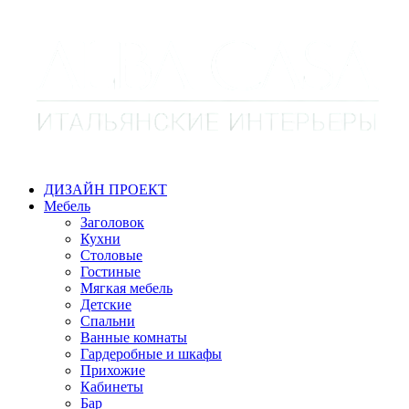
ДИЗАЙН ПРОЕКТ
Мебель
Заголовок
Кухни
Столовые
Гостиные
Мягкая мебель
Детские
Спальни
Ванные комнаты
Гардеробные и шкафы
Прихожие
Кабинеты
Бар