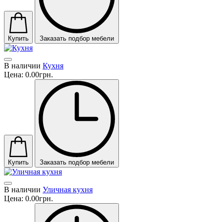
Купить
Заказать подбор мебели
В наличии
Кухня
Цена:
0.00грн.
Купить
Заказать подбор мебели
В наличии
Уличная кухня
Цена:
0.00грн.