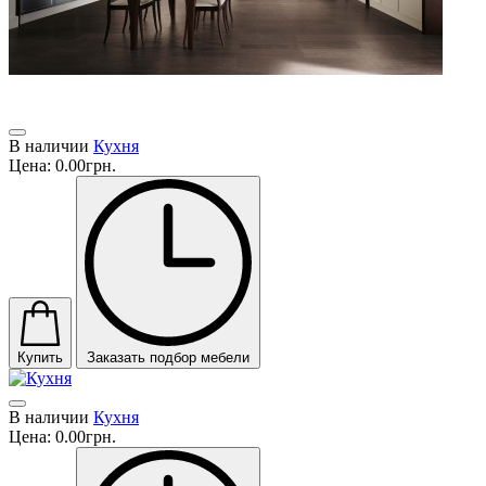
В наличии
Кухня
Цена:
0.00грн.
Купить
Заказать подбор мебели
В наличии
Кухня
Цена:
0.00грн.