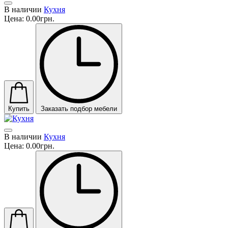
В наличии
Кухня
Цена:
0.00грн.
Купить
Заказать подбор мебели
В наличии
Кухня
Цена:
0.00грн.