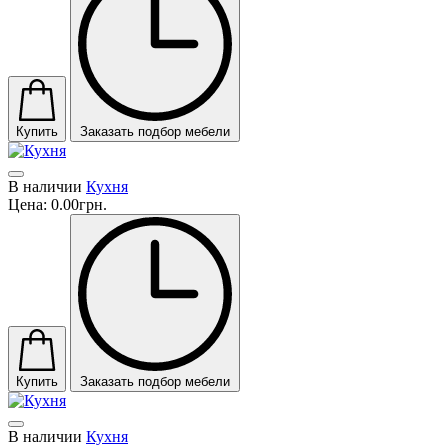
Купить
Заказать подбор мебели
В наличии
Кухня
Цена:
0.00грн.
Купить
Заказать подбор мебели
В наличии
Кухня