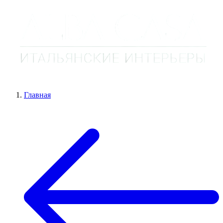
Главная