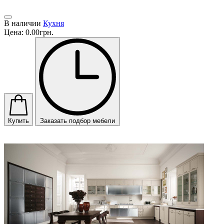
В наличии
Кухня
Цена:
0.00грн.
Купить
Заказать подбор мебели