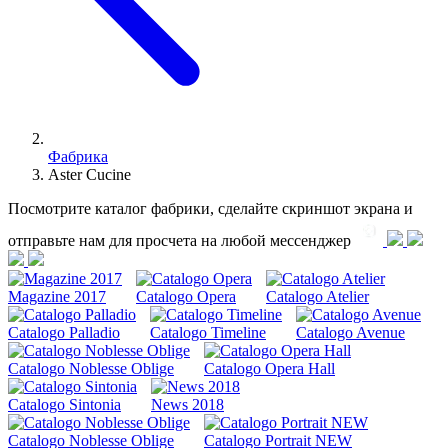
Фабрика
Aster Cucine
Посмотрите каталог фабрики, сделайте скриншот экрана и
отправьте нам для просчета на любой меcсенджер
Magazine 2017
Catalogo Opera
Catalogo Atelier
Catalogo Palladio
Catalogo Timeline
Catalogo Avenue
Catalogo Noblesse Oblige
Catalogo Opera Hall
Catalogo Sintonia
News 2018
Catalogo Noblesse Oblige
Catalogo Portrait NEW