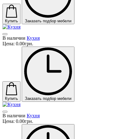
Купить
Заказать подбор мебели
В наличии
Кухня
Цена:
0.00грн.
Купить
Заказать подбор мебели
В наличии
Кухня
Цена:
0.00грн.