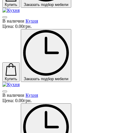
Купить
Заказать подбор мебели
В наличии
Кухня
Цена:
0.00грн.
Купить
Заказать подбор мебели
В наличии
Кухня
Цена:
0.00грн.