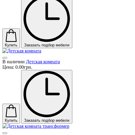
Купить
Заказать подбор мебели
В наличии
Детская комната
Цена:
0.00грн.
Купить
Заказать подбор мебели