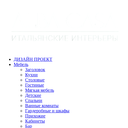
ДИЗАЙН ПРОЕКТ
Мебель
Заголовок
Кухни
Столовые
Гостиные
Мягкая мебель
Детские
Спальни
Ванные комнаты
Гардеробные и шкафы
Прихожие
Кабинеты
Бар