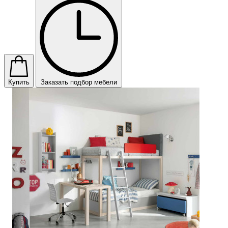
Купить
Заказать подбор мебели