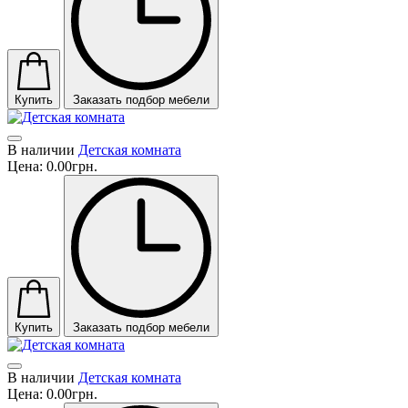
Купить
Заказать подбор мебели
В наличии
Детская комната
Цена:
0.00грн.
Купить
Заказать подбор мебели
В наличии
Детская комната
Цена:
0.00грн.