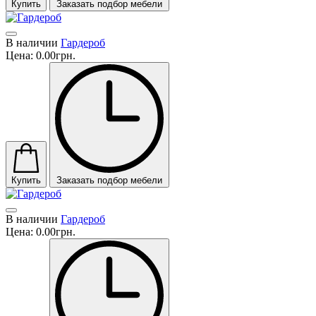
Купить
Заказать подбор мебели
В наличии
Гардероб
Цена:
0.00грн.
Купить
Заказать подбор мебели
В наличии
Гардероб
Цена:
0.00грн.