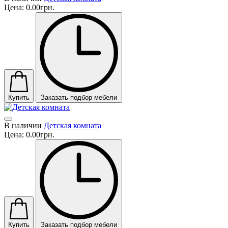
Цена:
0.00грн.
Купить
Заказать подбор мебели
В наличии
Детская комната
Цена:
0.00грн.
Купить
Заказать подбор мебели