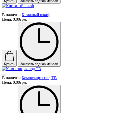
Купить
Заказать подбор мебели
В наличии
Книжный шкаф
Цена:
0.00грн.
Купить
Заказать подбор мебели
В наличии
Композиция под ТВ
Цена:
0.00грн.