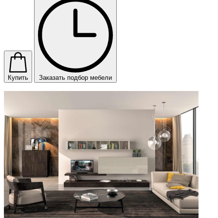
Купить
Заказать подбор мебели