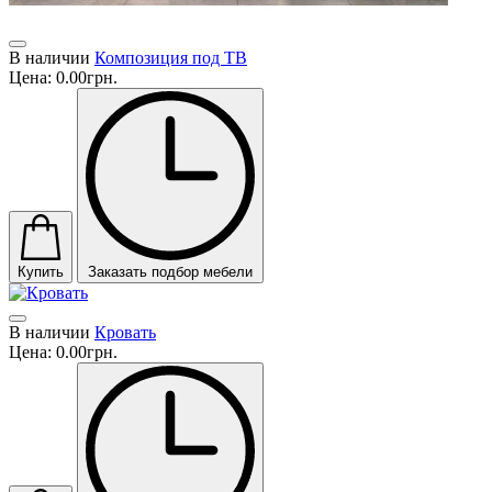
В наличии
Композиция под ТВ
Цена:
0.00грн.
Купить
Заказать подбор мебели
В наличии
Кровать
Цена:
0.00грн.