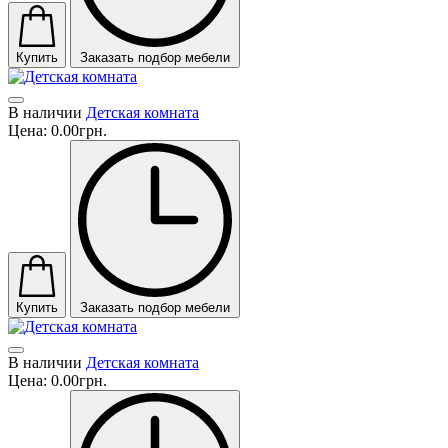
Купить
Заказать подбор мебели
В наличии
Детская комната
Цена:
0.00грн.
Купить
Заказать подбор мебели
В наличии
Детская комната
Цена:
0.00грн.