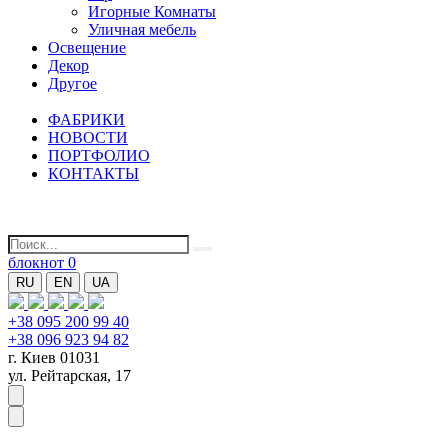
Игорные Комнаты
Уличная мебель
Освещение
Декор
Другое
ФАБРИКИ
НОВОСТИ
ПОРТФОЛИО
КОНТАКТЫ
блокнот
0
RU
EN
UA
+38 095 200 99 40
+38 096 923 94 82
г. Киев 01031
ул. Рейтарская, 17