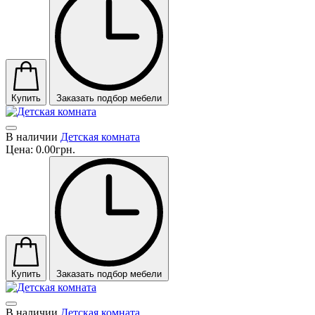
Купить
Заказать подбор мебели
В наличии
Детская комната
Цена:
0.00грн.
Купить
Заказать подбор мебели
В наличии
Детская комната