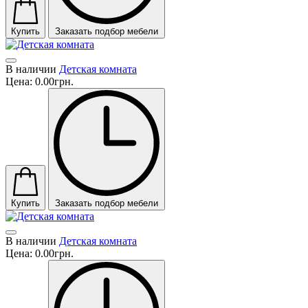
Купить
Заказать подбор мебели
В наличии
Детская комната
Цена:
0.00грн.
Купить
Заказать подбор мебели
В наличии
Детская комната
Цена:
0.00грн.