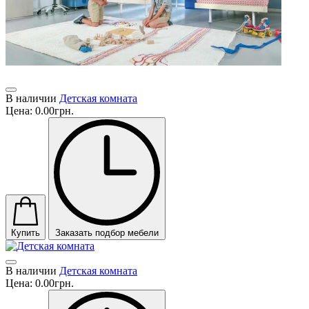
В наличии
Детская комната
Цена:
0.00грн.
Купить
Заказать подбор мебели
В наличии
Детская комната
Цена:
0.00грн.