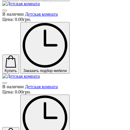
В наличии
Детская комната
Цена:
0.00грн.
Купить
Заказать подбор мебели
В наличии
Детская комната
Цена:
0.00грн.