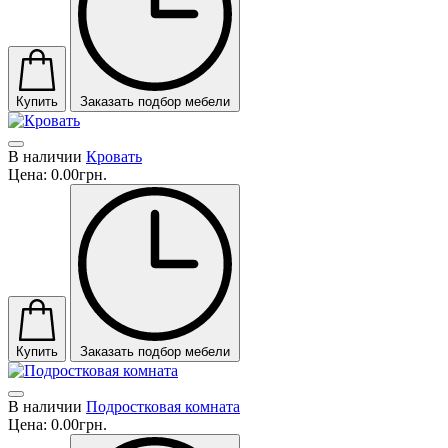
Купить
Заказать подбор мебели
В наличии
Кровать
Цена:
0.00грн.
Купить
Заказать подбор мебели
В наличии
Подростковая комната
Цена:
0.00грн.