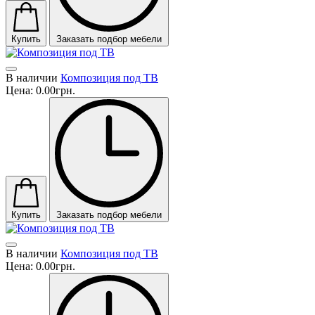
Купить
Заказать подбор мебели
В наличии
Композиция под ТВ
Цена:
0.00грн.
Купить
Заказать подбор мебели
В наличии
Композиция под ТВ
Цена:
0.00грн.