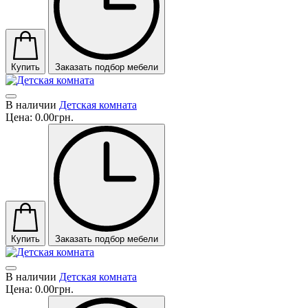
Купить
Заказать подбор мебели
В наличии
Детская комната
Цена:
0.00грн.
Купить
Заказать подбор мебели
В наличии
Детская комната
Цена:
0.00грн.