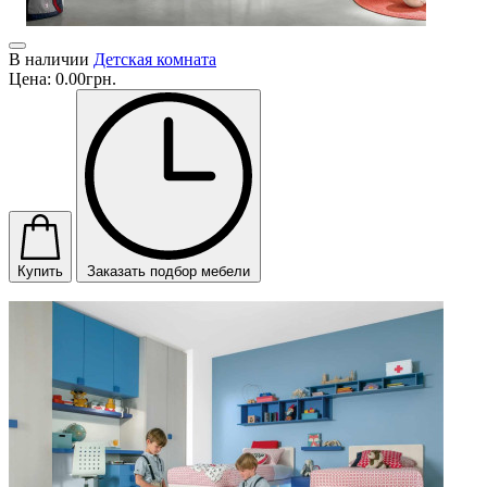
В наличии
Детская комната
Цена:
0.00грн.
Купить
Заказать подбор мебели