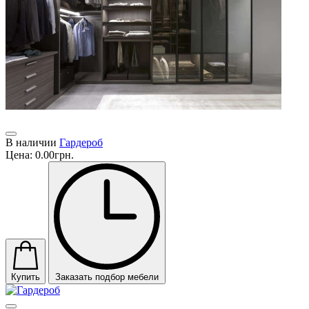
В наличии
Гардероб
Цена:
0.00грн.
Купить
Заказать подбор мебели