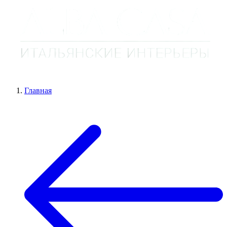
Главная