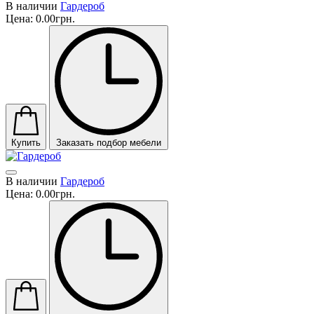
В наличии
Гардероб
Цена:
0.00грн.
Купить
Заказать подбор мебели
В наличии
Гардероб
Цена:
0.00грн.