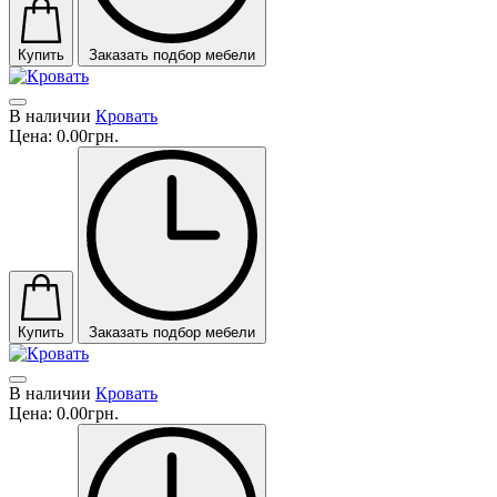
Купить
Заказать подбор мебели
В наличии
Кровать
Цена:
0.00грн.
Купить
Заказать подбор мебели
В наличии
Кровать
Цена:
0.00грн.