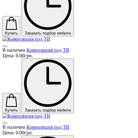
Купить
Заказать подбор мебели
В наличии
Композиция под ТВ
Цена:
0.00грн.
Купить
Заказать подбор мебели
В наличии
Композиция под ТВ
Цена:
0.00грн.