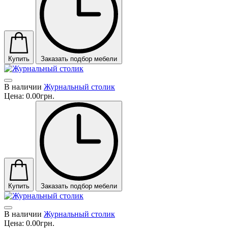
Купить
Заказать подбор мебели
В наличии
Журнальный столик
Цена:
0.00грн.
Купить
Заказать подбор мебели
В наличии
Журнальный столик
Цена:
0.00грн.