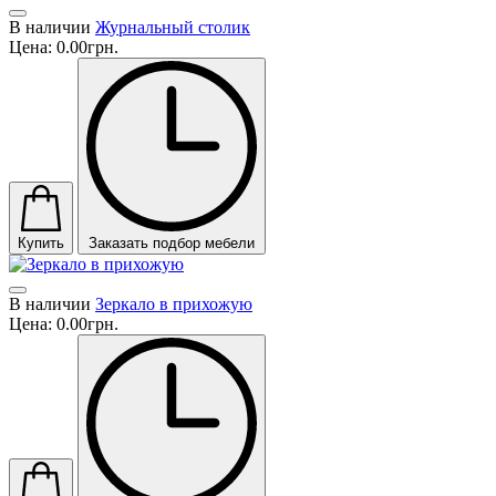
В наличии
Журнальный столик
Цена:
0.00грн.
Купить
Заказать подбор мебели
В наличии
Зеркало в прихожую
Цена:
0.00грн.