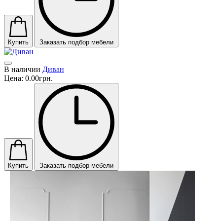
Купить
Заказать подбор мебели
В наличии
Диван
Цена:
0.00грн.
Купить
Заказать подбор мебели