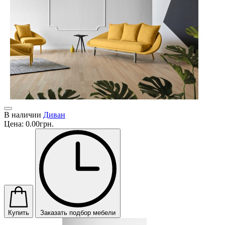
В наличии
Диван
Цена:
0.00грн.
Купить
Заказать подбор мебели