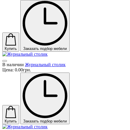
Купить
Заказать подбор мебели
В наличии
Журнальный столик
Цена:
0.00грн.
Купить
Заказать подбор мебели