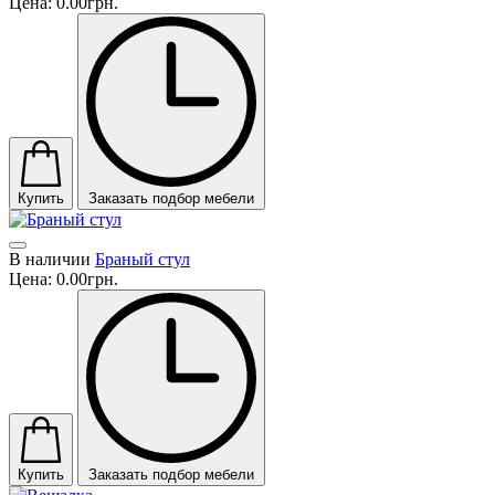
Цена:
0.00грн.
Купить
Заказать подбор мебели
В наличии
Браный стул
Цена:
0.00грн.
Купить
Заказать подбор мебели