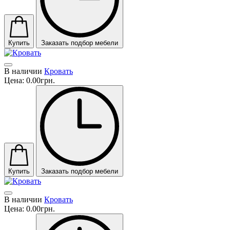
Купить
Заказать подбор мебели
В наличии
Кровать
Цена:
0.00грн.
Купить
Заказать подбор мебели
В наличии
Кровать
Цена:
0.00грн.