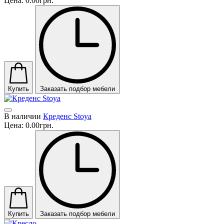
Цена:
0.00грн.
Купить
Заказать подбор мебели
В наличии
Креденс Stoya
Цена:
0.00грн.
Купить
Заказать подбор мебели