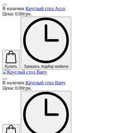
В наличии
Круглый стол Acco
Цена:
0.00грн.
Купить
Заказать подбор мебели
В наличии
Круглый стол Barry
Цена:
0.00грн.