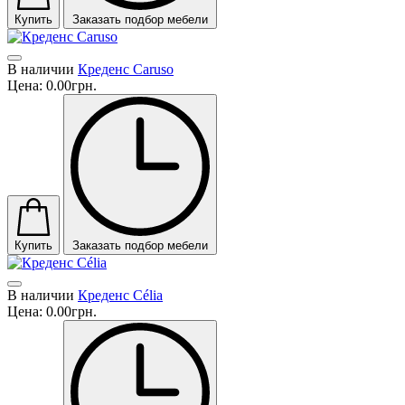
Купить
Заказать подбор мебели
В наличии
Креденс Caruso
Цена:
0.00грн.
Купить
Заказать подбор мебели
В наличии
Креденс Célia
Цена:
0.00грн.