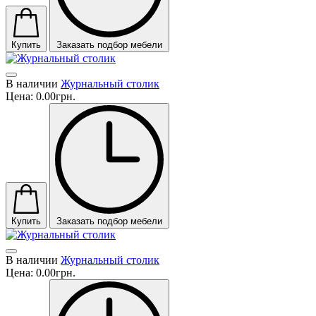
Купить
Заказать подбор мебели
В наличии
Журнальный столик
Цена:
0.00грн.
Купить
Заказать подбор мебели
В наличии
Журнальный столик
Цена:
0.00грн.