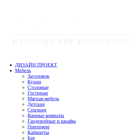
ДИЗАЙН ПРОЕКТ
Мебель
Заголовок
Кухни
Столовые
Гостиные
Мягкая мебель
Детские
Спальни
Ванные комнаты
Гардеробные и шкафы
Прихожие
Кабинеты
Бар