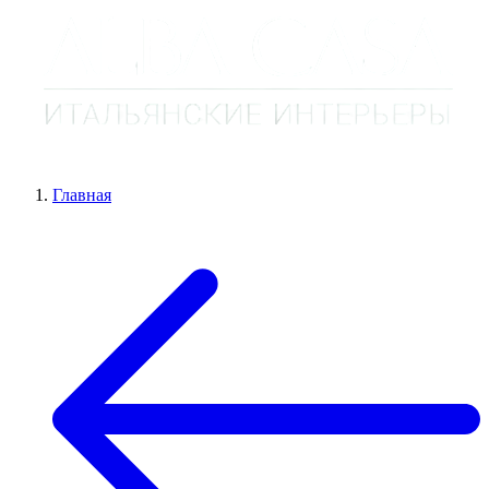
Главная