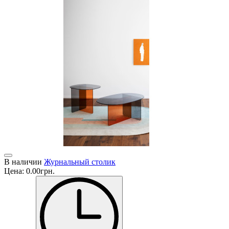
В наличии
Журнальный столик
Цена:
0.00грн.