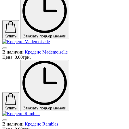
Купить
Заказать подбор мебели
В наличии
Креденс Mademoiselle
Цена:
0.00грн.
Купить
Заказать подбор мебели
В наличии
Креденс Ramblas