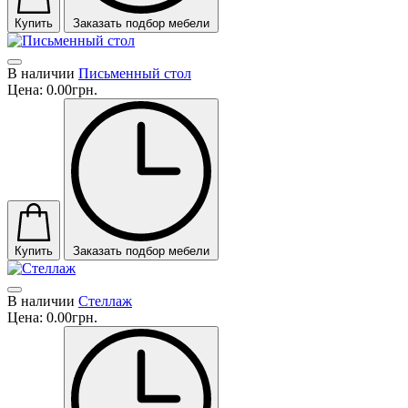
Купить
Заказать подбор мебели
В наличии
Письменный стол
Цена:
0.00грн.
Купить
Заказать подбор мебели
В наличии
Стеллаж
Цена:
0.00грн.