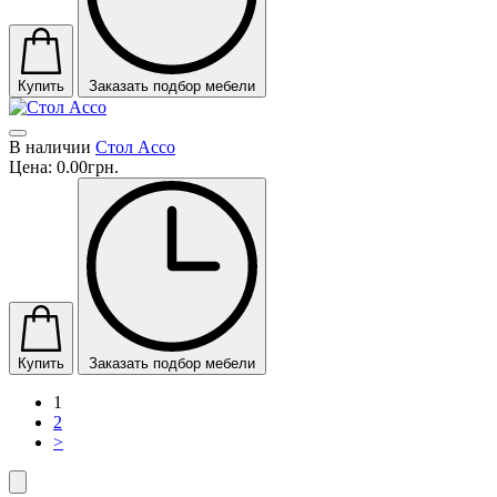
Купить
Заказать подбор мебели
В наличии
Стол Acco
Цена:
0.00грн.
Купить
Заказать подбор мебели
1
2
>