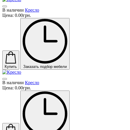
В наличии
Кресло
Цена:
0.00грн.
Купить
Заказать подбор мебели
В наличии
Кресло
Цена:
0.00грн.