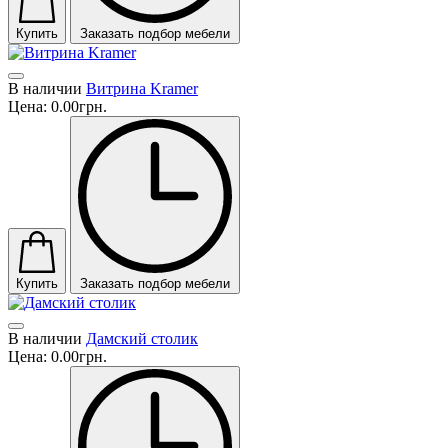
Купить
Заказать подбор мебели
В наличии
Витрина Kramer
Цена:
0.00грн.
Купить
Заказать подбор мебели
В наличии
Дамский столик
Цена:
0.00грн.