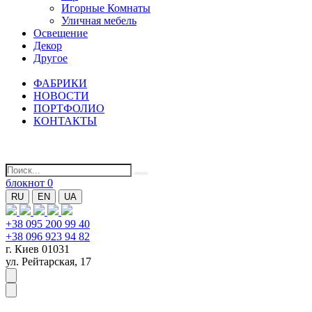
Игорные Комнаты
Уличная мебель
Освещение
Декор
Другое
ФАБРИКИ
НОВОСТИ
ПОРТФОЛИО
КОНТАКТЫ
блокнот
0
RU
EN
UA
+38 095 200 99 40
+38 096 923 94 82
г. Киев 01031
ул. Рейтарская, 17