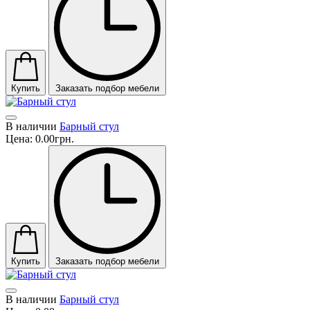
Купить
Заказать подбор мебели
В наличии
Барный стул
Цена:
0.00грн.
Купить
Заказать подбор мебели
В наличии
Барный стул