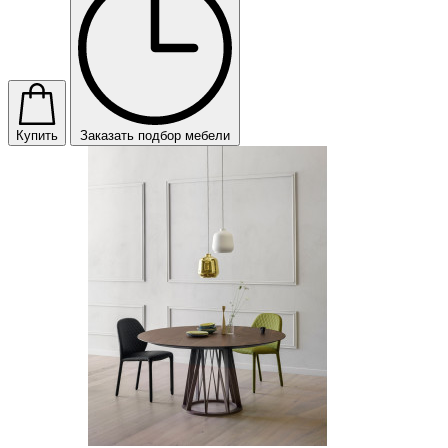
Купить
Заказать подбор мебели