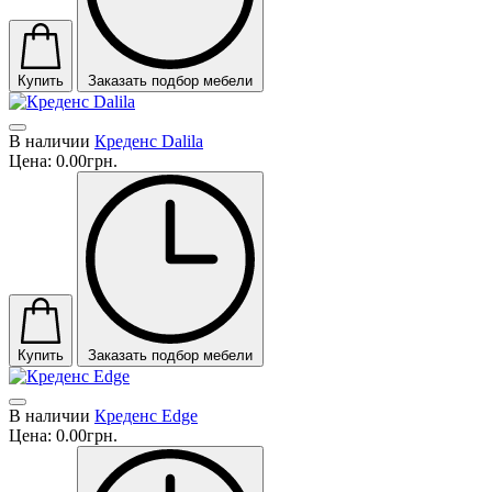
Купить
Заказать подбор мебели
В наличии
Креденс Dalila
Цена:
0.00грн.
Купить
Заказать подбор мебели
В наличии
Креденс Edge
Цена:
0.00грн.