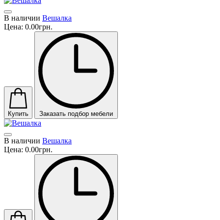
В наличии
Вешалка
Цена:
0.00грн.
Купить
Заказать подбор мебели
В наличии
Вешалка
Цена:
0.00грн.