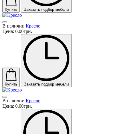
Купить
Заказать подбор мебели
В наличии
Кресло
Цена:
0.00грн.
Купить
Заказать подбор мебели
В наличии
Кресло
Цена:
0.00грн.