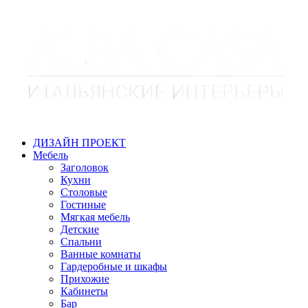
ДИЗАЙН ПРОЕКТ
Мебель
Заголовок
Кухни
Столовые
Гостиные
Мягкая мебель
Детские
Спальни
Ванные комнаты
Гардеробные и шкафы
Прихожие
Кабинеты
Бар