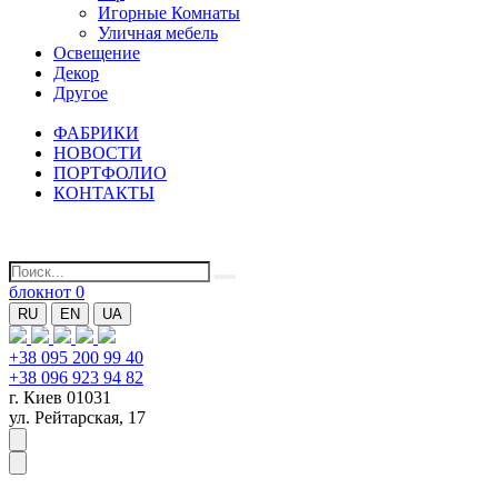
Игорные Комнаты
Уличная мебель
Освещение
Декор
Другое
ФАБРИКИ
НОВОСТИ
ПОРТФОЛИО
КОНТАКТЫ
блокнот
0
RU
EN
UA
+38 095 200 99 40
+38 096 923 94 82
г. Киев 01031
ул. Рейтарская, 17