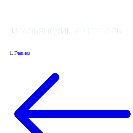
Главная