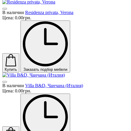
В наличии
Residenza privata, Verona
Цена:
0.00грн.
Купить
Заказать подбор мебели
В наличии
Villa B&D, Чанчана (Италия)
Цена:
0.00грн.