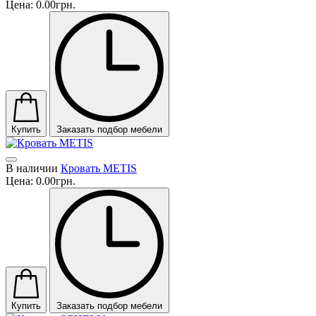
Цена:
0.00грн.
Купить
Заказать подбор мебели
В наличии
Кровать METIS
Цена:
0.00грн.
Купить
Заказать подбор мебели