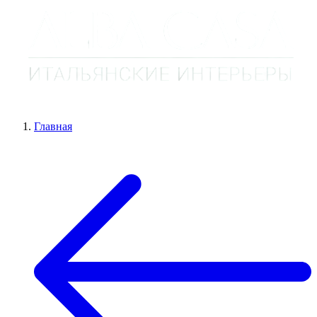
Главная