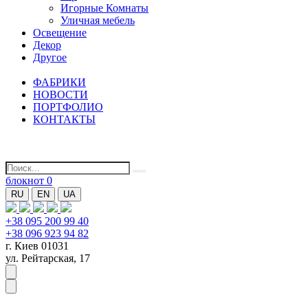
Игорные Комнаты
Уличная мебель
Освещение
Декор
Другое
ФАБРИКИ
НОВОСТИ
ПОРТФОЛИО
КОНТАКТЫ
блокнот
0
RU
EN
UA
+38 095 200 99 40
+38 096 923 94 82
г. Киев 01031
ул. Рейтарская, 17