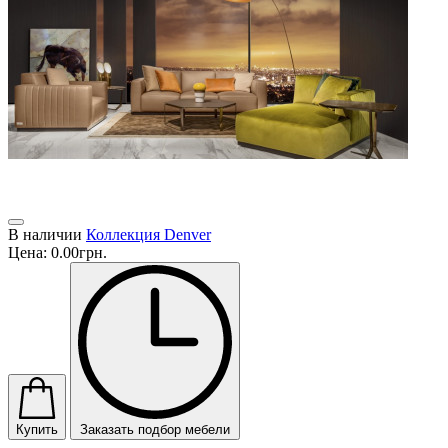
В наличии
Коллекция Denver
Цена:
0.00грн.
Купить
Заказать подбор мебели