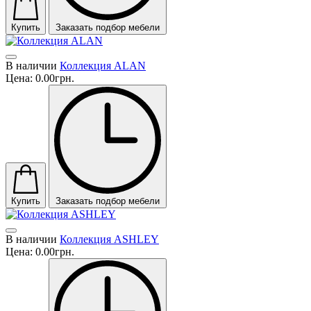
Купить
Заказать подбор мебели
В наличии
Коллекция ALAN
Цена:
0.00грн.
Купить
Заказать подбор мебели
В наличии
Коллекция ASHLEY
Цена:
0.00грн.