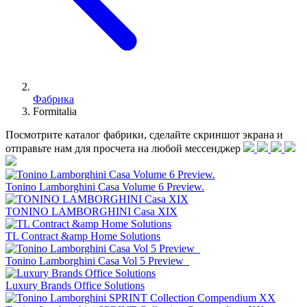
Фабрика
Formitalia
Посмотрите каталог фабрики, сделайте скриншот экрана и
отправьте нам для просчета на любой меcсенджер
Tonino Lamborghini Casa Volume 6 Preview.
TONINO LAMBORGHINI Casa XIX
TL Contract &amp Home Solutions
Tonino Lamborghini Casa Vol 5 Preview_
Luxury Brands Office Solutions