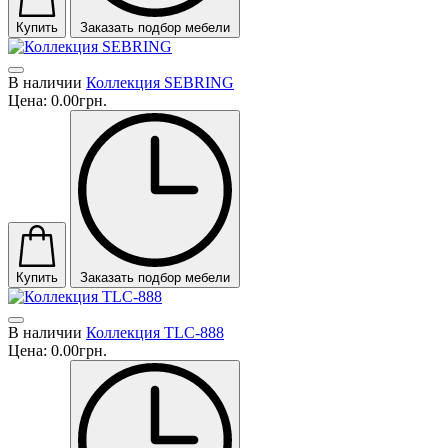
Купить
Заказать подбор мебели
В наличии
Коллекция SEBRING
Цена:
0.00грн.
Купить
Заказать подбор мебели
В наличии
Коллекция TLC-888
Цена:
0.00грн.