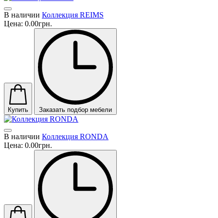
В наличии
Коллекция REIMS
Цена:
0.00грн.
Купить
Заказать подбор мебели
В наличии
Коллекция RONDA
Цена:
0.00грн.