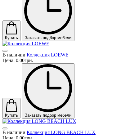
Купить
Заказать подбор мебели
В наличии
Коллекция LOEWE
Цена:
0.00грн.
Купить
Заказать подбор мебели
В наличии
Коллекция LONG BEACH LUX
Цена:
0.00грн.