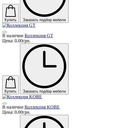
Купить
Заказать подбор мебели
В наличии
Коллекция GT
Цена:
0.00грн.
Купить
Заказать подбор мебели
В наличии
Коллекция KOBE
Цена:
0.00грн.