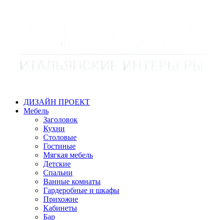
ДИЗАЙН ПРОЕКТ
Мебель
Заголовок
Кухни
Столовые
Гостиные
Мягкая мебель
Детские
Спальни
Ванные комнаты
Гардеробные и шкафы
Прихожие
Кабинеты
Бар