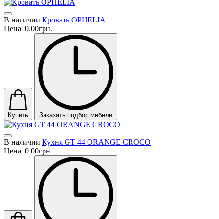
В наличии
Кровать OPHELIA
Цена:
0.00грн.
Купить
Заказать подбор мебели
В наличии
Кухня GT 44 ORANGE CROCO
Цена:
0.00грн.