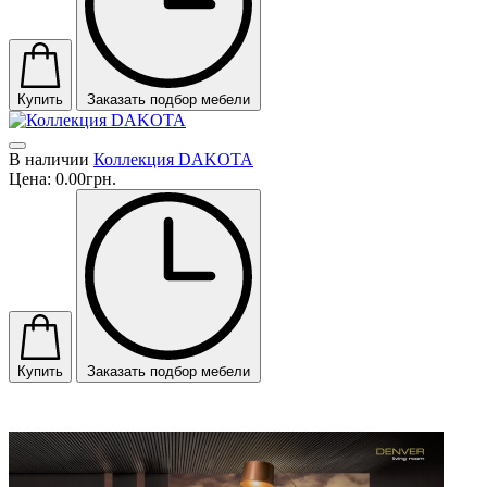
Купить
Заказать подбор мебели
В наличии
Коллекция DAKOTA
Цена:
0.00грн.
Купить
Заказать подбор мебели