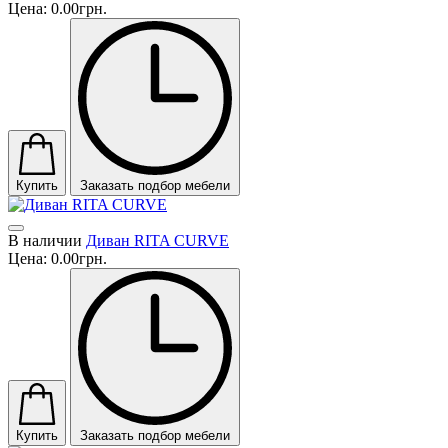
Цена:
0.00грн.
Купить
Заказать подбор мебели
В наличии
Диван RITA CURVE
Цена:
0.00грн.
Купить
Заказать подбор мебели