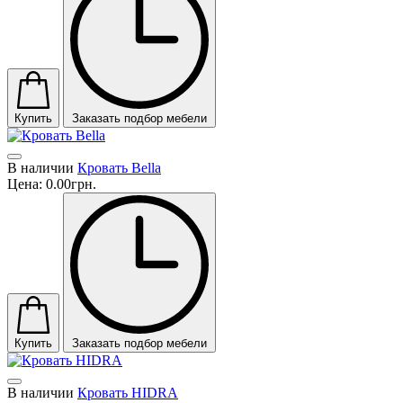
Купить
Заказать подбор мебели
В наличии
Кровать Bella
Цена:
0.00грн.
Купить
Заказать подбор мебели
В наличии
Кровать HIDRA