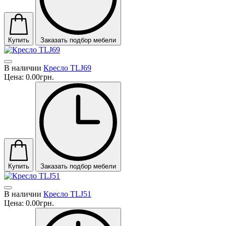
Купить
Заказать подбор мебели
В наличии
Кресло TLJ69
Цена:
0.00грн.
Купить
Заказать подбор мебели
В наличии
Кресло TLJ51
Цена:
0.00грн.