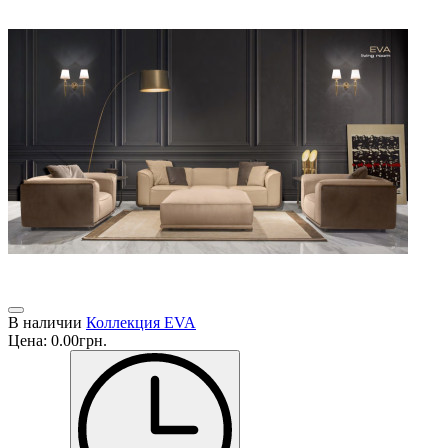
В наличии
Коллекция EVA
Цена:
0.00грн.