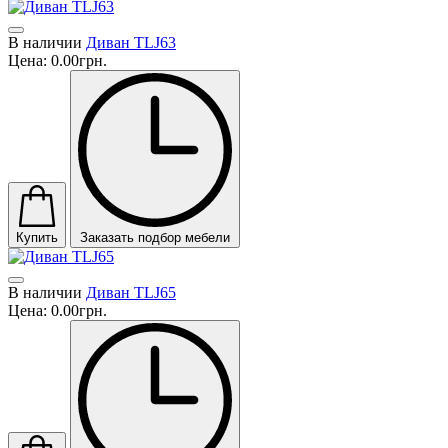
В наличии
Диван TLJ63
Цена:
0.00грн.
Купить
Заказать подбор мебели
В наличии
Диван TLJ65
Цена:
0.00грн.