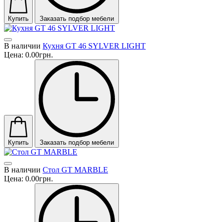
Купить
Заказать подбор мебели
В наличии
Кухня GT 46 SYLVER LIGHT
Цена:
0.00грн.
Купить
Заказать подбор мебели
В наличии
Стол GT MARBLE
Цена:
0.00грн.