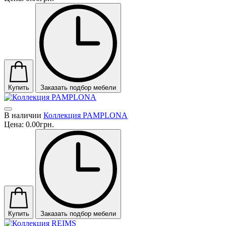
Купить
Заказать подбор мебели
В наличии
Коллекция PAMPLONA
Цена:
0.00грн.
Купить
Заказать подбор мебели